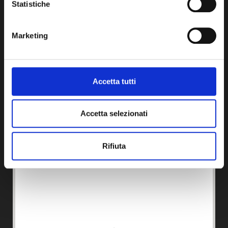
Chiusi Sabato e Domenica
Statistiche
Marketing
Accetta tutti
Accetta selezionati
Rifiuta