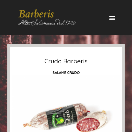
Crudo Barberis
SALAME CRUDO