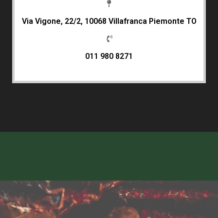
Via Vigone, 22/2, 10068 Villafranca Piemonte TO
011 980 8271