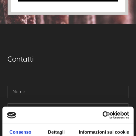
Contatti
Consenso
Dettagli
Informazioni sui cookie