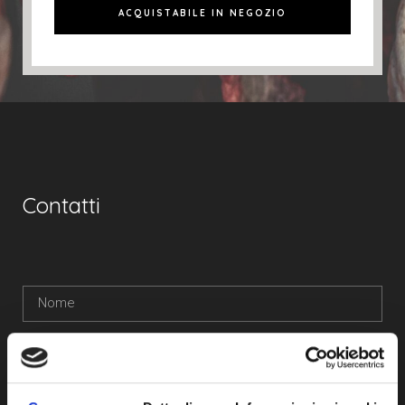
ACQUISTABILE IN NEGOZIO
Contatti