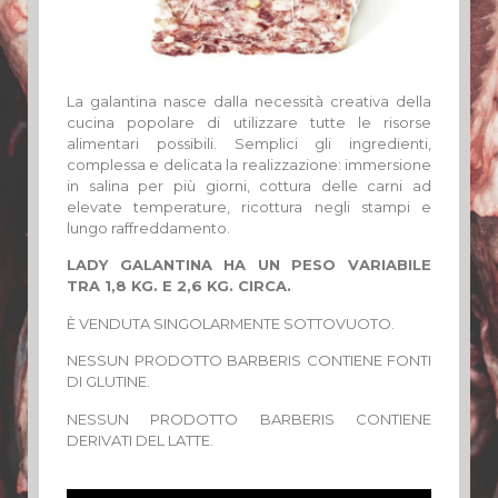
La galantina nasce dalla necessità creativa della
cucina popolare di utilizzare tutte le risorse
alimentari possibili. Semplici gli ingredienti,
complessa e delicata la realizzazione: immersione
in salina per più giorni, cottura delle carni ad
elevate temperature, ricottura negli stampi e
lungo raffreddamento.
LADY GALANTINA HA UN PESO VARIABILE
TRA 1,8 KG. E 2,6 KG. CIRCA.
È VENDUTA SINGOLARMENTE SOTTOVUOTO.
NESSUN PRODOTTO BARBERIS CONTIENE FONTI
DI GLUTINE.
NESSUN PRODOTTO BARBERIS CONTIENE
DERIVATI DEL LATTE.