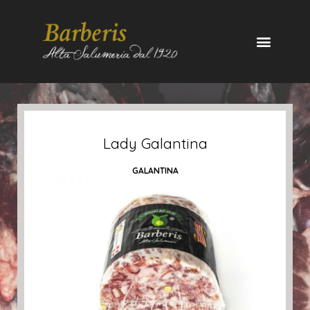
Lady Galantina
GALANTINA