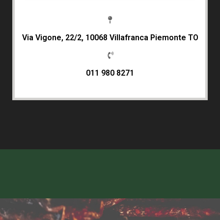
Via Vigone, 22/2, 10068 Villafranca Piemonte TO
011 980 8271