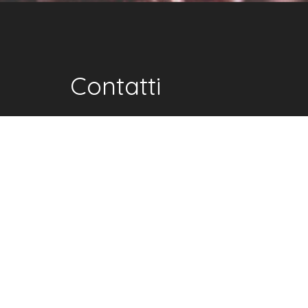
Contatti