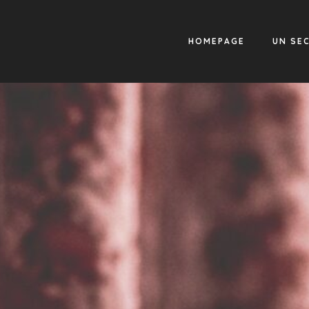
HOMEPAGE
UN SE