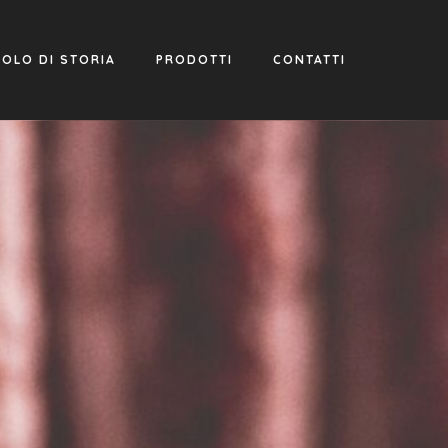
COLO DI STORIA
PRODOTTI
CONTATTI