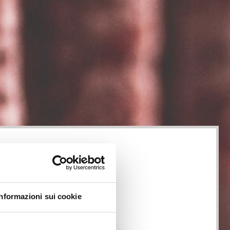
Informazioni sui cookie