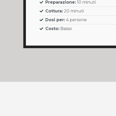
Preparazione:
10 minuti
Cottura:
20 minuti
Dosi per:
4 persone
Costo:
Basso