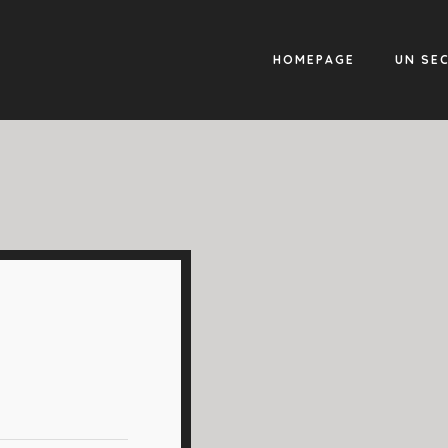
HOMEPAGE
UN SE