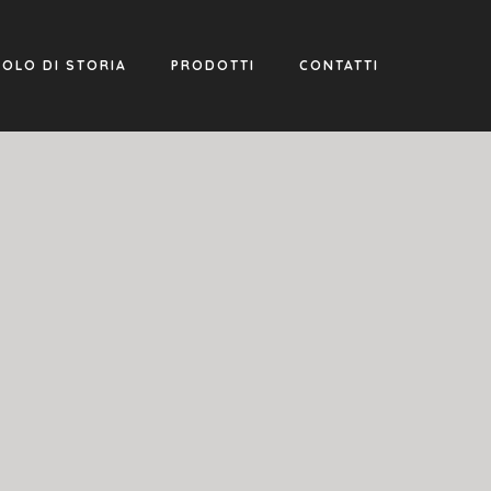
COLO DI STORIA
PRODOTTI
CONTATTI