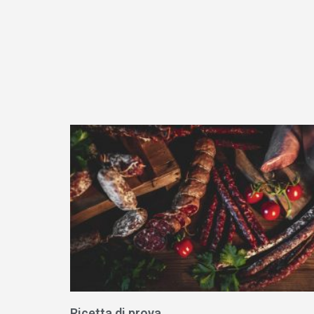
Ricetta di prova