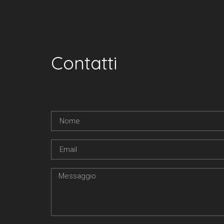
Contatti