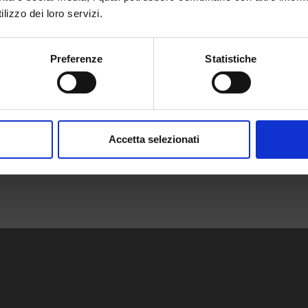
lizzo dei loro servizi.
Preferenze
Statistiche
Accetta selezionati