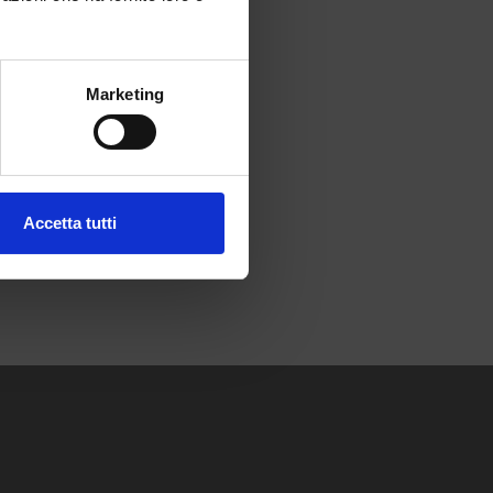
Marketing
Accetta tutti