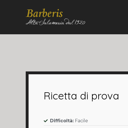
Ricetta di prova
Difficoltà:
Facile